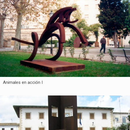
Animales en acción I