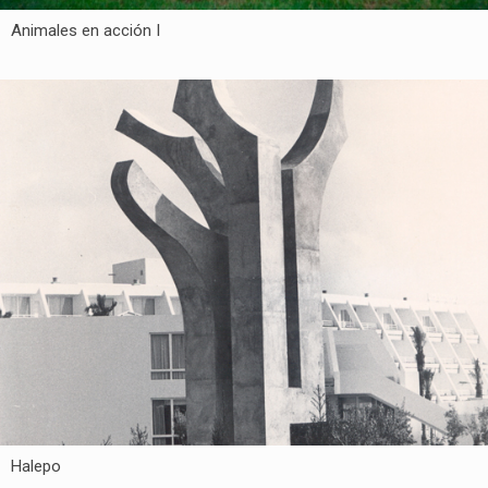
Animales en acción I
Halepo